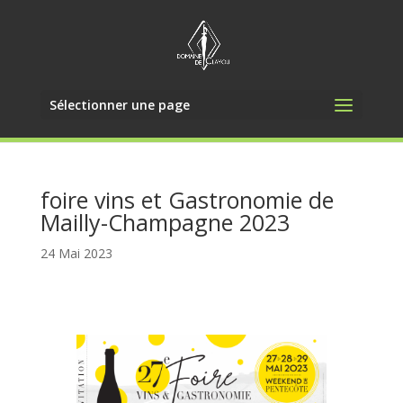
Sélectionner une page
foire vins et Gastronomie de
Mailly-Champagne 2023
24 Mai 2023