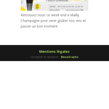
Retrouvez nous ce week end a Mailly
Champagne pour venir goûter nos vins et
passer un bon moment
Mentions légales
Conception et réalisation :
MonaGraphic